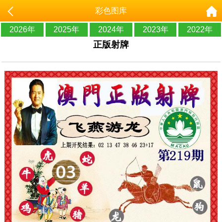
彩色图库
2026年
2025年
2024年
2023年
2022年
正版射牌