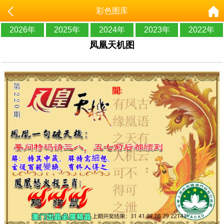
彩色图库
2026年
2025年
2024年
2023年
2022年
凤凰天机图