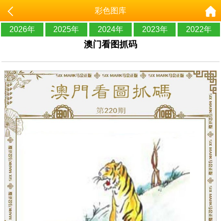
彩色图库
2026年
2025年
2024年
2023年
2022年
澳门看图抓码