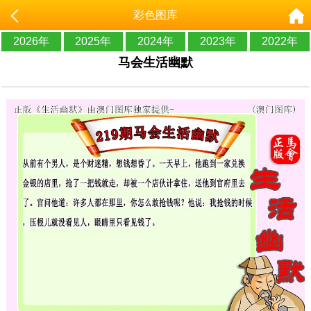
彩色图库
2026年
2025年
2024年
2023年
2022年
马会生活幽默