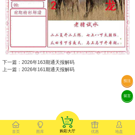
下一篇：2026年163期通天报解码
上一篇：2026年161期通天报解码
投注
留言
购彩大厅
首页
图库
优惠
地盘