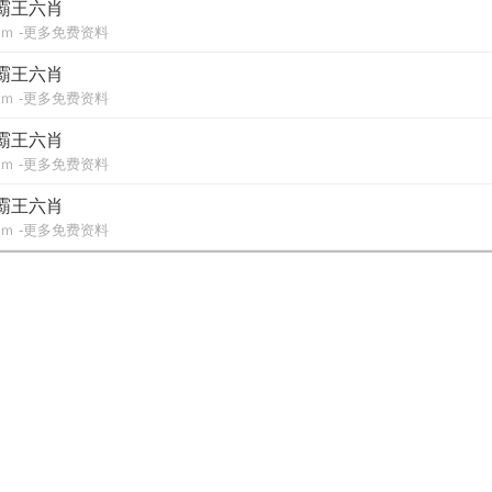
彩霸王六肖
ｍ -更多免费资料
彩霸王六肖
ｍ -更多免费资料
彩霸王六肖
ｍ -更多免费资料
彩霸王六肖
ｍ -更多免费资料