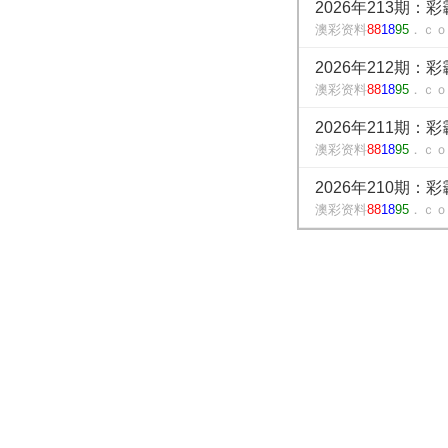
2026年213期：
澳彩资料
88
18
95
．ｃｏ
2026年212期：
澳彩资料
88
18
95
．ｃｏ
2026年211期：
澳彩资料
88
18
95
．ｃｏ
2026年210期：
澳彩资料
88
18
95
．ｃｏ