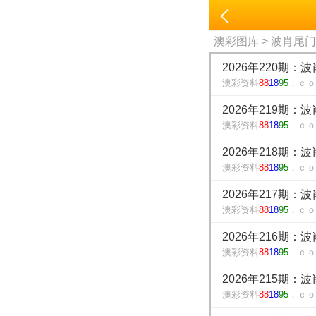
澳彩图库
> 波肖尾
2026年220期：
澳彩资料
88
18
95
．ｃｏ
2026年219期：
澳彩资料
88
18
95
．ｃｏ
2026年218期：
澳彩资料
88
18
95
．ｃｏ
2026年217期：
澳彩资料
88
18
95
．ｃｏ
2026年216期：
澳彩资料
88
18
95
．ｃｏ
2026年215期：
澳彩资料
88
18
95
．ｃｏ