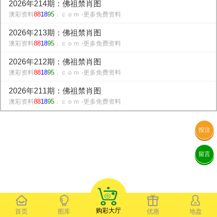
2026年214期：佛祖禁肖图
澳彩资料
88
18
95
．ｃｏｍ -更多免费资料
2026年213期：佛祖禁肖图
澳彩资料
88
18
95
．ｃｏｍ -更多免费资料
2026年212期：佛祖禁肖图
澳彩资料
88
18
95
．ｃｏｍ -更多免费资料
2026年211期：佛祖禁肖图
澳彩资料
88
18
95
．ｃｏｍ -更多免费资料
投注
留言
购彩大厅
首页
图库
优惠
地盘