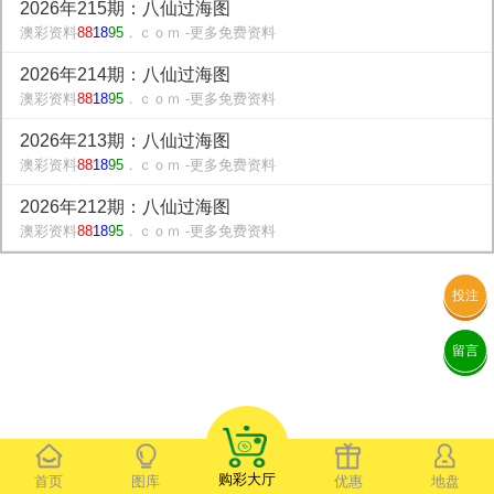
2026年215期：八仙过海图
澳彩资料
88
18
95
．ｃｏｍ -更多免费资料
2026年214期：八仙过海图
澳彩资料
88
18
95
．ｃｏｍ -更多免费资料
2026年213期：八仙过海图
澳彩资料
88
18
95
．ｃｏｍ -更多免费资料
2026年212期：八仙过海图
澳彩资料
88
18
95
．ｃｏｍ -更多免费资料
投注
留言
购彩大厅
首页
图库
优惠
地盘