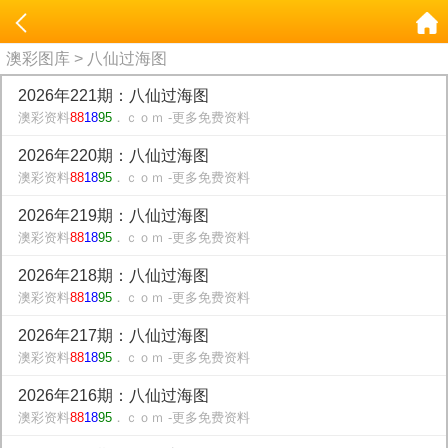
澳彩图库
> 八仙过海图
2026年221期：八仙过海图
澳彩资料
88
18
95
．ｃｏｍ -更多免费资料
2026年220期：八仙过海图
澳彩资料
88
18
95
．ｃｏｍ -更多免费资料
2026年219期：八仙过海图
澳彩资料
88
18
95
．ｃｏｍ -更多免费资料
2026年218期：八仙过海图
澳彩资料
88
18
95
．ｃｏｍ -更多免费资料
2026年217期：八仙过海图
澳彩资料
88
18
95
．ｃｏｍ -更多免费资料
2026年216期：八仙过海图
澳彩资料
88
18
95
．ｃｏｍ -更多免费资料