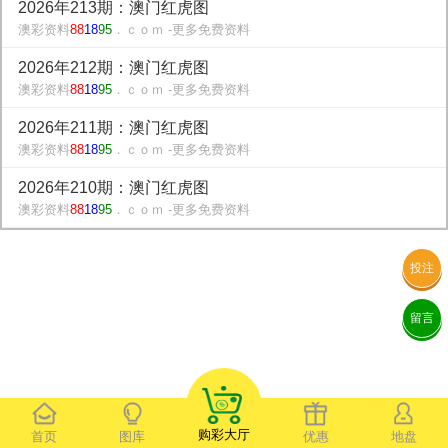
2026年213期：澳门红虎图
澳彩资料
88
18
95
．ｃｏｍ -更多免费资料
2026年212期：澳门红虎图
澳彩资料
88
18
95
．ｃｏｍ -更多免费资料
2026年211期：澳门红虎图
澳彩资料
88
18
95
．ｃｏｍ -更多免费资料
2026年210期：澳门红虎图
澳彩资料
88
18
95
．ｃｏｍ -更多免费资料
投注
留言
购彩大厅
首页
图库
优惠
地盘