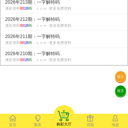
2026年213期：一字解特码
澳彩资料
88
18
95
．ｃｏｍ -更多免费资料
2026年212期：一字解特码
澳彩资料
88
18
95
．ｃｏｍ -更多免费资料
2026年211期：一字解特码
澳彩资料
88
18
95
．ｃｏｍ -更多免费资料
2026年210期：一字解特码
澳彩资料
88
18
95
．ｃｏｍ -更多免费资料
投注
留言
购彩大厅
首页
图库
优惠
地盘