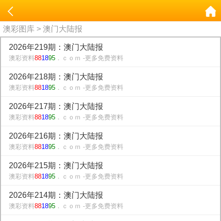
澳彩图库
> 澳门大陆报
2026年219期：澳门大陆报
澳彩资料
88
18
95
．ｃｏｍ -更多免费资料
2026年218期：澳门大陆报
澳彩资料
88
18
95
．ｃｏｍ -更多免费资料
2026年217期：澳门大陆报
澳彩资料
88
18
95
．ｃｏｍ -更多免费资料
2026年216期：澳门大陆报
澳彩资料
88
18
95
．ｃｏｍ -更多免费资料
2026年215期：澳门大陆报
澳彩资料
88
18
95
．ｃｏｍ -更多免费资料
2026年214期：澳门大陆报
澳彩资料
88
18
95
．ｃｏｍ -更多免费资料