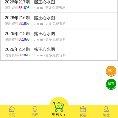
2026年217期：赌王心水图
澳彩资料
88
18
95
．ｃｏｍ -更多免费资料
2026年216期：赌王心水图
澳彩资料
88
18
95
．ｃｏｍ -更多免费资料
2026年215期：赌王心水图
澳彩资料
88
18
95
．ｃｏｍ -更多免费资料
2026年214期：赌王心水图
澳彩资料
88
18
95
．ｃｏｍ -更多免费资料
投注
留言
购彩大厅
首页
图库
优惠
地盘