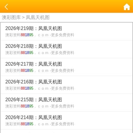
澳彩图库
> 凤凰天机图
2026年219期：凤凰天机图
澳彩资料
88
18
95
．ｃｏｍ -更多免费资料
2026年218期：凤凰天机图
澳彩资料
88
18
95
．ｃｏｍ -更多免费资料
2026年217期：凤凰天机图
澳彩资料
88
18
95
．ｃｏｍ -更多免费资料
2026年216期：凤凰天机图
澳彩资料
88
18
95
．ｃｏｍ -更多免费资料
2026年215期：凤凰天机图
澳彩资料
88
18
95
．ｃｏｍ -更多免费资料
2026年214期：凤凰天机图
澳彩资料
88
18
95
．ｃｏｍ -更多免费资料