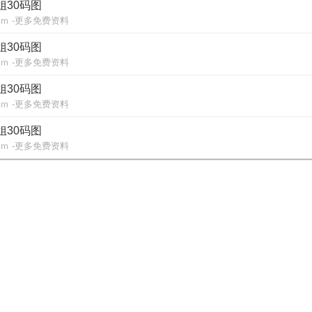
姐30码图
ｍ -更多免费资料
姐30码图
ｍ -更多免费资料
姐30码图
ｍ -更多免费资料
姐30码图
ｍ -更多免费资料