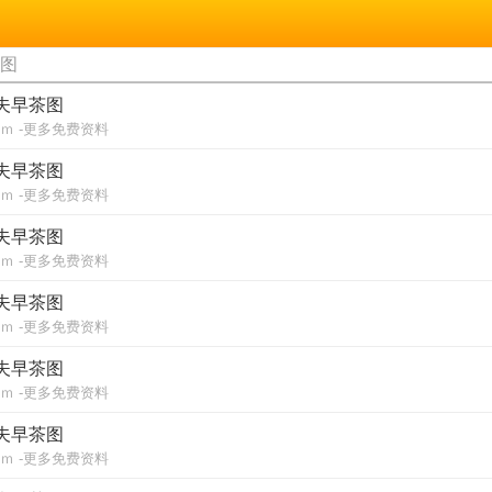
茶图
功夫早茶图
ｍ -更多免费资料
功夫早茶图
ｍ -更多免费资料
功夫早茶图
ｍ -更多免费资料
功夫早茶图
ｍ -更多免费资料
功夫早茶图
ｍ -更多免费资料
功夫早茶图
ｍ -更多免费资料