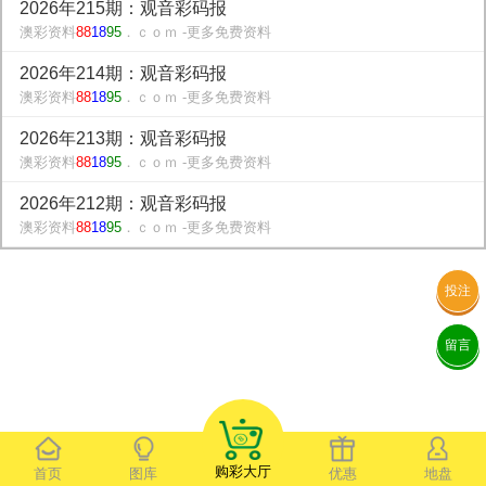
2026年215期：观音彩码报
澳彩资料
88
18
95
．ｃｏｍ -更多免费资料
2026年214期：观音彩码报
澳彩资料
88
18
95
．ｃｏｍ -更多免费资料
2026年213期：观音彩码报
澳彩资料
88
18
95
．ｃｏｍ -更多免费资料
2026年212期：观音彩码报
澳彩资料
88
18
95
．ｃｏｍ -更多免费资料
投注
留言
购彩大厅
首页
图库
优惠
地盘