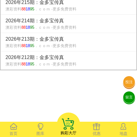
2026年215期：金多宝传真
澳彩资料
88
18
95
．ｃｏｍ -更多免费资料
2026年214期：金多宝传真
澳彩资料
88
18
95
．ｃｏｍ -更多免费资料
2026年213期：金多宝传真
澳彩资料
88
18
95
．ｃｏｍ -更多免费资料
2026年212期：金多宝传真
澳彩资料
88
18
95
．ｃｏｍ -更多免费资料
投注
留言
购彩大厅
首页
图库
优惠
地盘