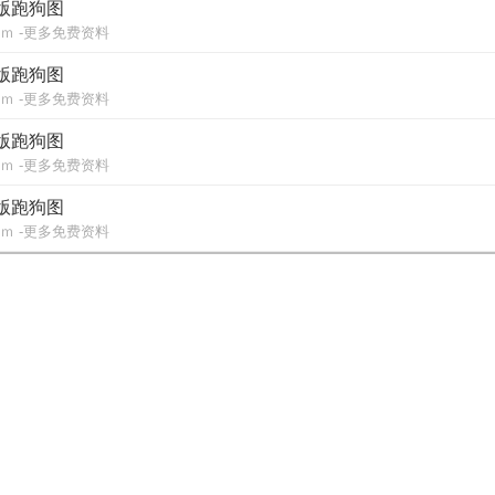
另版跑狗图
ｍ -更多免费资料
另版跑狗图
ｍ -更多免费资料
另版跑狗图
ｍ -更多免费资料
另版跑狗图
ｍ -更多免费资料