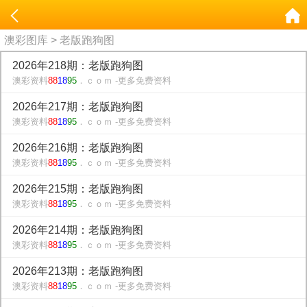
澳彩图库
> 老版跑狗图
2026年218期：老版跑狗图
澳彩资料
88
18
95
．ｃｏｍ -更多免费资料
2026年217期：老版跑狗图
澳彩资料
88
18
95
．ｃｏｍ -更多免费资料
2026年216期：老版跑狗图
澳彩资料
88
18
95
．ｃｏｍ -更多免费资料
2026年215期：老版跑狗图
澳彩资料
88
18
95
．ｃｏｍ -更多免费资料
2026年214期：老版跑狗图
澳彩资料
88
18
95
．ｃｏｍ -更多免费资料
2026年213期：老版跑狗图
澳彩资料
88
18
95
．ｃｏｍ -更多免费资料