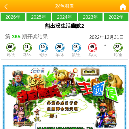
彩色图库
2026年
2025年
2024年
2023年
2022年
熊出没生活幽默2
第
365
期开奖结果
2022年12月31日
+
06
21
10
20
03
45
22
鸡/火
马/木
蛇/水
羊/木
鼠/土
马/火
蛇/金