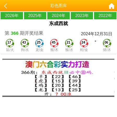
彩色图库
2026年
2025年
2024年
2023年
2022年
东成西就
第
366
期开奖结果
2024年12月31日
+
17
43
25
45
21
24
06
鼠/火
狗/水
龙/金
猴/木
猴/水
蛇/金
猪/木