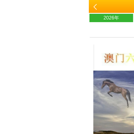
2026年