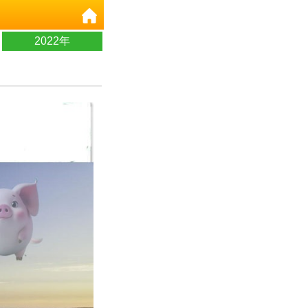
2022年