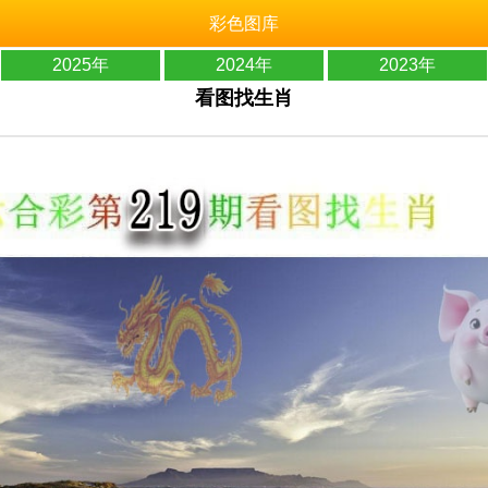
彩色图库
2025年
2024年
2023年
看图找生肖